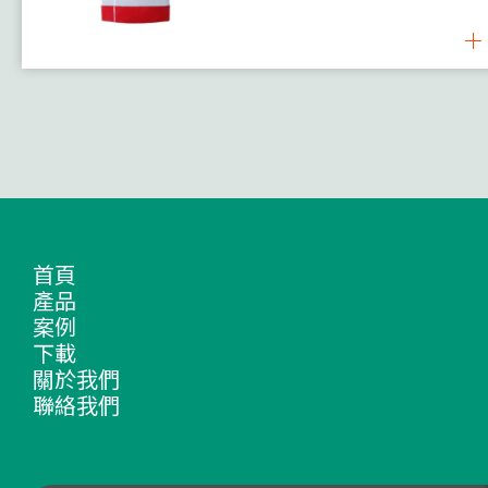
風閥執行器
非彈簧復位
彈簧復位
案例
下載
關於我們
聯絡我們
首頁
產品
案例
下載
關於我們
聯絡我們