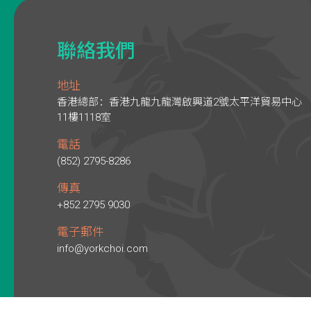
聯絡我們
地址
香港總部：香港九龍九龍灣啟興道2號太平洋貿易中心
11樓1118室
電話
(852) 2795-8286
傳真
+852 2795 9030
電子郵件
info@yorkchoi.com