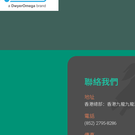
聯絡我們
地址
香港總部：香港九龍九龍灣
電話
(852) 2795-8286