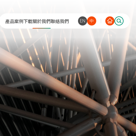
EN
中
產品
案例
下載
關於我們
聯絡我們