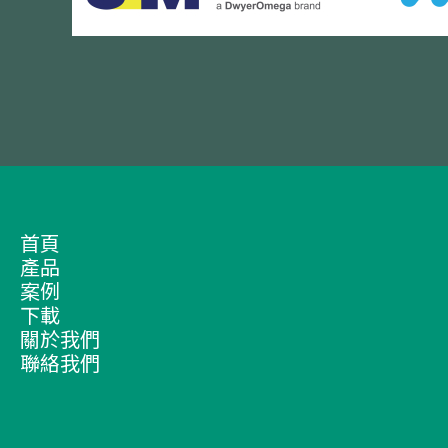
首頁
產品
案例
下載
關於我們
聯絡我們