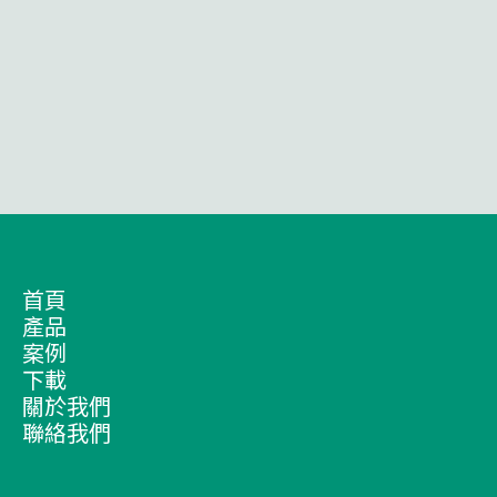
首頁
產品
案例
下載
關於我們
聯絡我們