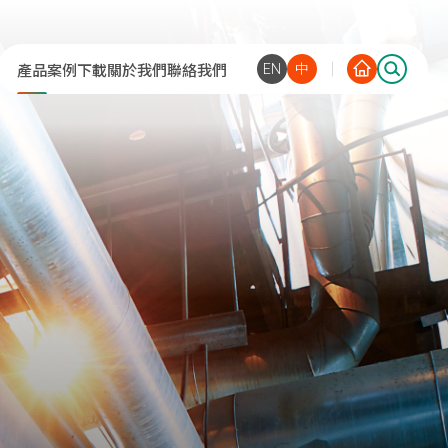
EN
中
產品
案例
下載
關於我們
聯絡我們